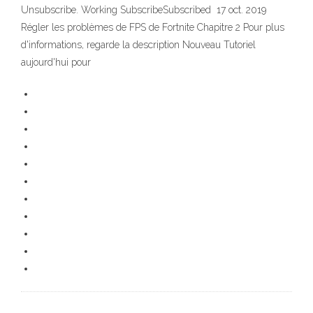
Unsubscribe. Working SubscribeSubscribed 17 oct. 2019
Régler les problèmes de FPS de Fortnite Chapitre 2 Pour plus
d'informations, regarde la description Nouveau Tutoriel
aujourd'hui pour