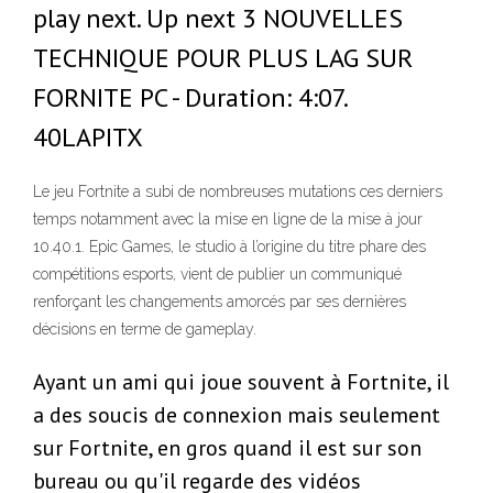
play next. Up next 3 NOUVELLES
TECHNIQUE POUR PLUS LAG SUR
FORNITE PC - Duration: 4:07.
40LAPITX
Le jeu Fortnite a subi de nombreuses mutations ces derniers
temps notamment avec la mise en ligne de la mise à jour
10.40.1. Epic Games, le studio à l’origine du titre phare des
compétitions esports, vient de publier un communiqué
renforçant les changements amorcés par ses dernières
décisions en terme de gameplay.
Ayant un ami qui joue souvent à Fortnite, il
a des soucis de connexion mais seulement
sur Fortnite, en gros quand il est sur son
bureau ou qu'il regarde des vidéos