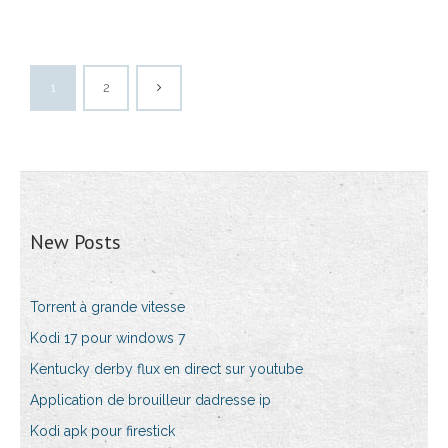
1
2
New Posts
Torrent à grande vitesse
Kodi 17 pour windows 7
Kentucky derby flux en direct sur youtube
Application de brouilleur dadresse ip
Kodi apk pour firestick